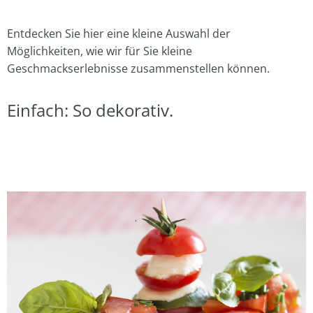
Entdecken Sie hier eine kleine Auswahl der
Möglichkeiten, wie wir für Sie kleine
Geschmackserlebnisse zusammenstellen können.
Einfach: So dekorativ.