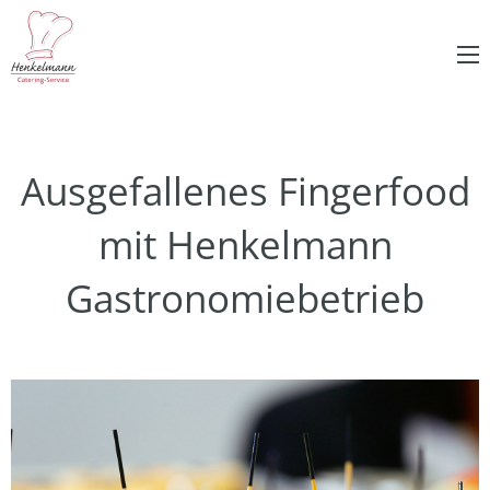
Ausgefallenes Fingerfood
mit Henkelmann
Gastronomiebetrieb