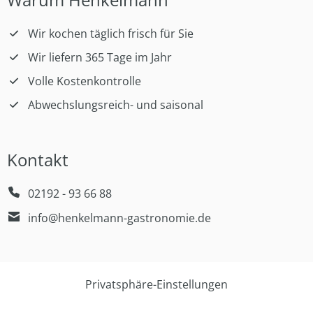
Wir kochen täglich frisch für Sie
Wir liefern 365 Tage im Jahr
Volle Kostenkontrolle
Abwechslungsreich- und saisonal
Kontakt
02192 - 93 66 88
info@henkelmann-gastronomie.de
Privatsphäre-Einstellungen