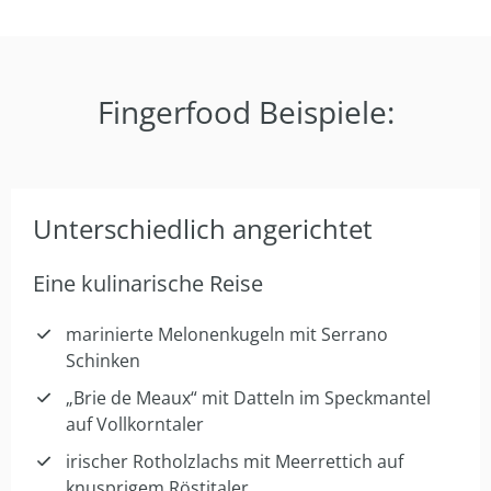
Fingerfood Beispiele:
Unterschiedlich angerichtet
Eine kulinarische Reise
marinierte Melonenkugeln mit Serrano
Schinken
„Brie de Meaux“ mit Datteln im Speckmantel
auf Vollkorntaler
irischer Rotholzlachs mit Meerrettich auf
knusprigem Röstitaler