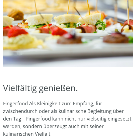
Vielfältig genießen.
Fingerfood Als Kleinigkeit zum Empfang, für
zwischendurch oder als kulinarische Begleitung über
den Tag – Fingerfood kann nicht nur vielseitig eingesetzt
werden, sondern überzeugt auch mit seiner
kulinarischen Vielfalt.