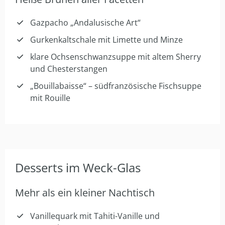
Gazpacho „Andalusische Art“
Gurkenkaltschale mit Limette und Minze
klare Ochsenschwanzsuppe mit altem Sherry
und Chesterstangen
„Bouillabaisse“ – südfranzösische Fischsuppe
mit Rouille
Desserts im Weck-Glas
Mehr als ein kleiner Nachtisch
Vanillequark mit Tahiti-Vanille und