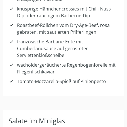
knusprige Hähnchencrossies mit Chilli-Nuss-
Dip oder rauchigem Barbecue-Dip
Roastbeef-Röllchen vom Dry-Age-Beef, rosa
gebraten, mit sautierten Pfifferlingen
französische Barbarie-Ente mit
Cumberlandsauce auf gerösteter
Serviettenkloßscheibe
wacholdergeräucherte Regenbogenforelle mit
Fliegenfischkaviar
Tomate-Mozzarella-Spieß auf Pinienpesto
Salate im Miniglas