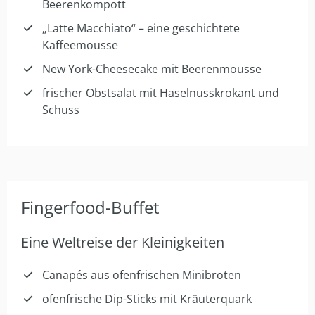
Beerenkompott
„Latte Macchiato“ – eine geschichtete
Kaffeemousse
New York-Cheesecake mit Beerenmousse
frischer Obstsalat mit Haselnusskrokant und
Schuss
Fingerfood-Buffet
Eine Weltreise der Kleinigkeiten
Canapés aus ofenfrischen Minibroten
ofenfrische Dip-Sticks mit Kräuterquark