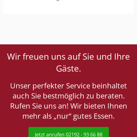
Wir freuen uns auf Sie und Ihre
Gäste.
Unser perfekter Service beinhaltet
auch Sie bestmöglich zu beraten.
Rufen Sie uns an! Wir bieten Ihnen
mehr als „nur“ gutes Essen.
Jetzt anrufen 02192 - 93 66 88