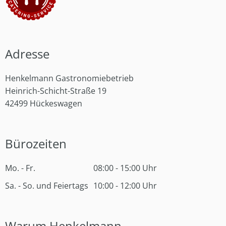
Adresse
Henkelmann Gastronomiebetrieb
Heinrich-Schicht-Straße 19
42499 Hückeswagen
Bürozeiten
Mo. - Fr.
08:00 - 15:00 Uhr
Sa. - So. und Feiertags
10:00 - 12:00 Uhr
Warum Henkelmann